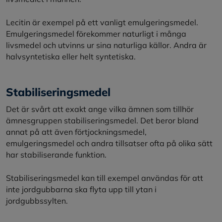
Lecitin är exempel på ett vanligt emulgeringsmedel.
Emulgeringsmedel förekommer naturligt i många
livsmedel och utvinns ur sina naturliga källor. Andra är
halvsyntetiska eller helt syntetiska.
Stabiliseringsmedel
Det är svårt att exakt ange vilka ämnen som tillhör
ämnesgruppen stabiliseringsmedel. Det beror bland
annat på att även förtjockningsmedel,
emulgeringsmedel och andra tillsatser ofta på olika sätt
har stabiliserande funktion.
Stabiliseringsmedel kan till exempel användas för att
inte jordgubbarna ska flyta upp till ytan i
jordgubbssylten.