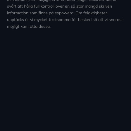
svårt att hålla full kontroll över en så stor mängd skriven
information som finns på expowera. Om felaktigheter
upptäcks är vi mycket tacksamma för besked så att vi snarast
möjligt kan rätta dessa.