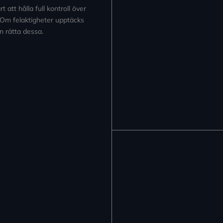
 att hålla full kontroll över
 Om felaktigheter upptäcks
n rätta dessa.