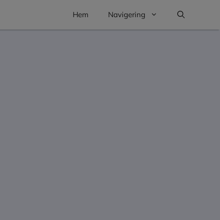
Hem
Navigering