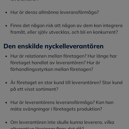
Hur är deras allmänna leveransförmåga?
Finns det någon risk att någon av dem kan integrera
framåt, eller själv utvecklas, och bli en konkurrent?
Den enskilde nyckelleverantören
Hur är relationen mellan företagen? Hur länge har
företaget handlat av leverantören? Hur är
förhandlingsstyrkan mellan företagen?
Är företaget en stor kund till leverantören? Stor kund
på ett visst sortiment?
Hur är leverantörens leveransförmåga? Kan han
möta svängningar i företagets produktion?
Om leverantören inte skulle kunna leverera, vilka
alternativa lösningar finns det då?