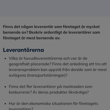
Finns det någon leverantör som företaget är mycket
beroende av? Beskriv ordentligt de leverantörer som
företaget är mest beroende av.
Leverantörerna
Vilka är huvudleverantörerna och var är de
geografiskt placerade? Finns det anledning att tro att
leveransproblem kan uppstå från den/de som är mest
avlägsna (transportstörningar)?
Finns det fler leverantörer på marknaden som
konkurrerar? Är deras produkter likvärdiga?
Hur är den ekonomiska situationen för företagets
leverantörer?