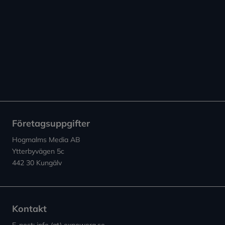
Företagsuppgifter
Hogmalms Media AB
Ytterbyvägen 5c
442 30 Kungälv
Kontakt