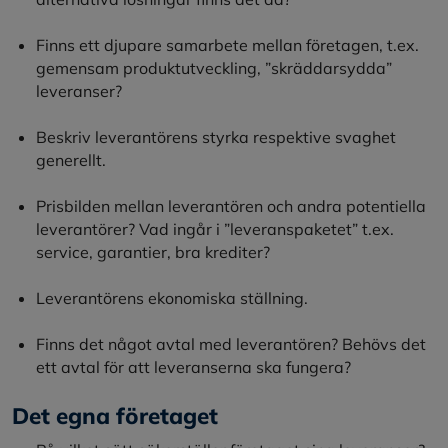
Finns ett djupare samarbete mellan företagen, t.ex.
gemensam produktutveckling, ”skräddarsydda”
leveranser?
Beskriv leverantörens styrka respektive svaghet
generellt.
Prisbilden mellan leverantören och andra potentiella
leverantörer? Vad ingår i ”leveranspaketet” t.ex.
service, garantier, bra krediter?
Leverantörens ekonomiska ställning.
Finns det något avtal med leverantören? Behövs det
ett avtal för att leveranserna ska fungera?
Det egna företaget