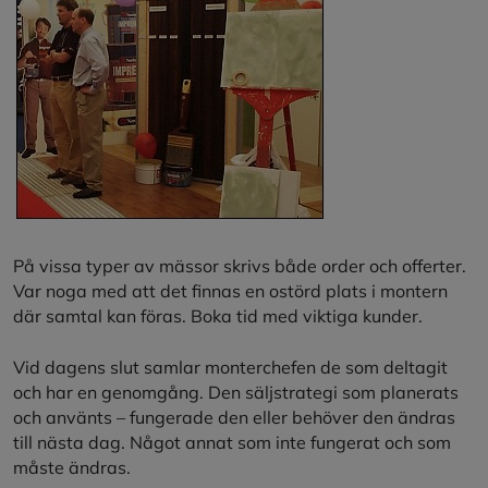
På vissa typer av mässor skrivs både order och offerter.
Var noga med att det finnas en ostörd plats i montern
där samtal kan föras. Boka tid med viktiga kunder.
Vid dagens slut samlar monterchefen de som deltagit
och har en genomgång. Den säljstrategi som planerats
och använts – fungerade den eller behöver den ändras
till nästa dag. Något annat som inte fungerat och som
måste ändras.