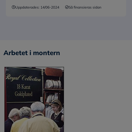
Uppdaterades:
14/06-2024
Så finansieras sidan
Arbetet i montern