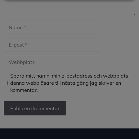
Namn
E-
post
Webbplats
Spara mitt namn, min e-postadress och webbplats i
denna webbläsare till nästa gång jag skriver en
kommentar.