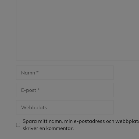
Namn
E-
post
Webbplats
Spara mitt namn, min e-postadress och webbplats
skriver en kommentar.