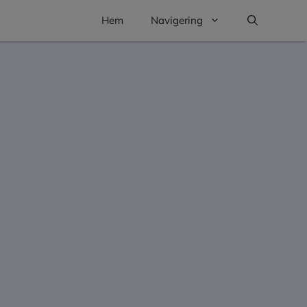
Hem
Navigering