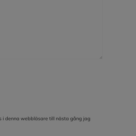
 i denna webbläsare till nästa gång jag