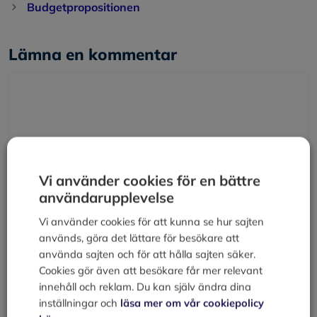
Budgetpropositionen
Lämna en kommentar
Kommentar
Vi använder cookies för en bättre
användarupplevelse
Vi använder cookies för att kunna se hur sajten
används, göra det lättare för besökare att
Namn
använda sajten och för att hålla sajten säker.
Cookies gör även att besökare får mer relevant
E-
innehåll och reklam. Du kan själv ändra dina
post
inställningar och
läsa mer om vår cookiepolicy