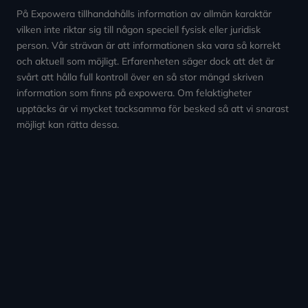
På Expowera tillhandahålls information av allmän karaktär
vilken inte riktar sig till någon speciell fysisk eller juridisk
person. Vår strävan är att informationen ska vara så korrekt
och aktuell som möjligt. Erfarenheten säger dock att det är
svårt att hålla full kontroll över en så stor mängd skriven
information som finns på expowera. Om felaktigheter
upptäcks är vi mycket tacksamma för besked så att vi snarast
möjligt kan rätta dessa.