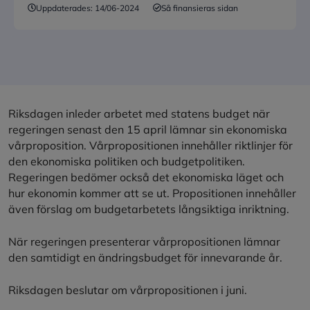
Uppdaterades:
14/06-2024
Så finansieras sidan
Riksdagen inleder arbetet med statens budget när
regeringen senast den 15 april lämnar sin ekonomiska
vårproposition. Vårpropositionen innehåller riktlinjer för
den ekonomiska politiken och budgetpolitiken.
Regeringen bedömer också det ekonomiska läget och
hur ekonomin kommer att se ut. Propositionen innehåller
även förslag om budgetarbetets långsiktiga inriktning.
När regeringen presenterar vårpropositionen lämnar
den samtidigt en ändringsbudget för innevarande år.
Riksdagen beslutar om vårpropositionen i juni.