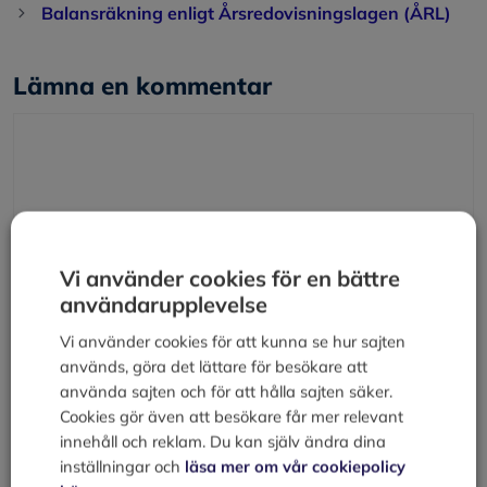
Balansräkning enligt Årsredovisningslagen (ÅRL)
Lämna en kommentar
Kommentar
Vi använder cookies för en bättre
användarupplevelse
Vi använder cookies för att kunna se hur sajten
används, göra det lättare för besökare att
Namn
använda sajten och för att hålla sajten säker.
Cookies gör även att besökare får mer relevant
E-
innehåll och reklam. Du kan själv ändra dina
post
inställningar och
läsa mer om vår cookiepolicy