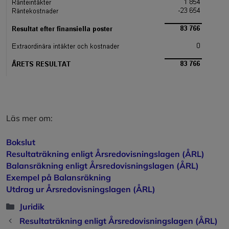
Läs mer om:
Bokslut
Resultaträkning enligt Årsredovisningslagen (ÅRL)
Balansräkning enligt Årsredovisningslagen (ÅRL)
Exempel på Balansräkning
Utdrag ur Årsredovisningslagen (ÅRL)
Kategorier
Juridik
Resultaträkning enligt Årsredovisningslagen (ÅRL)