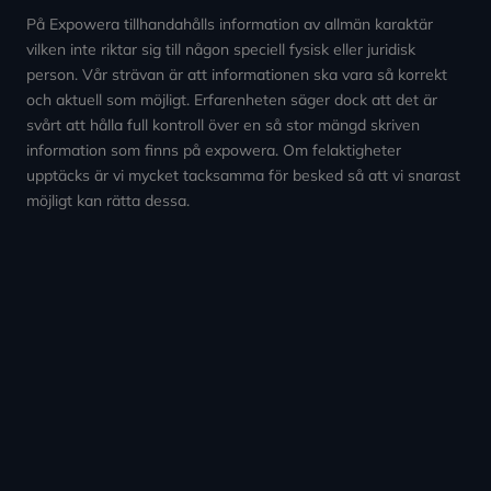
På Expowera tillhandahålls information av allmän karaktär
vilken inte riktar sig till någon speciell fysisk eller juridisk
person. Vår strävan är att informationen ska vara så korrekt
och aktuell som möjligt. Erfarenheten säger dock att det är
svårt att hålla full kontroll över en så stor mängd skriven
information som finns på expowera. Om felaktigheter
upptäcks är vi mycket tacksamma för besked så att vi snarast
möjligt kan rätta dessa.