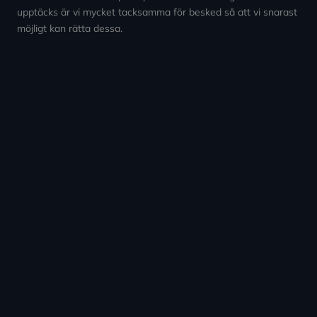
upptäcks är vi mycket tacksamma för besked så att vi snarast
möjligt kan rätta dessa.