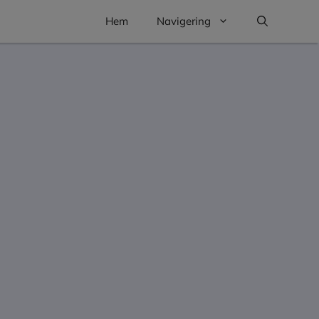
Hem
Navigering