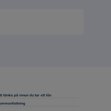
tt tänka på innan du tar ett lån
ammanfattning