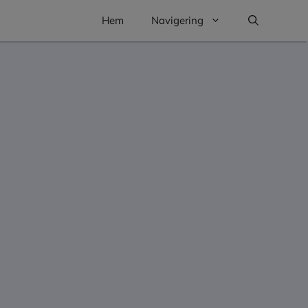
Hem
Navigering