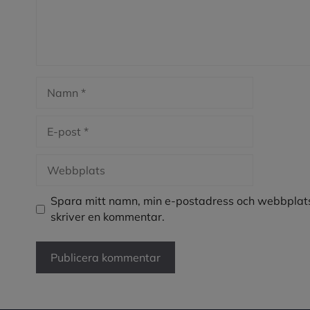
Namn
E-
post
Webbplats
Spara mitt namn, min e-postadress och webbplats
skriver en kommentar.