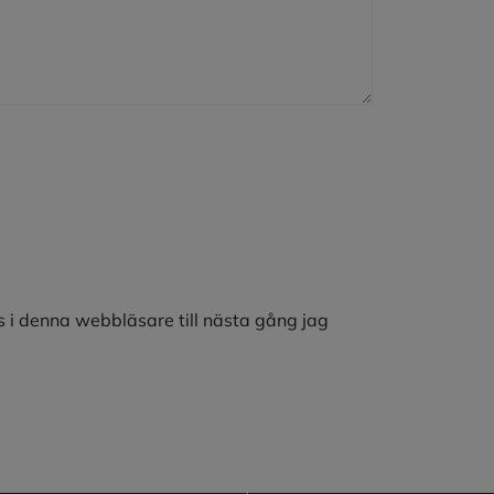
 i denna webbläsare till nästa gång jag