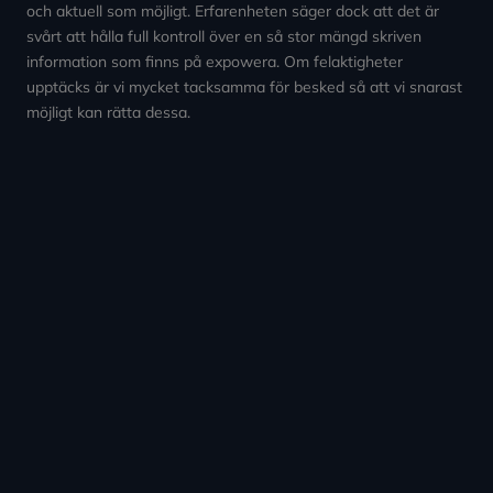
och aktuell som möjligt. Erfarenheten säger dock att det är
svårt att hålla full kontroll över en så stor mängd skriven
information som finns på expowera. Om felaktigheter
upptäcks är vi mycket tacksamma för besked så att vi snarast
möjligt kan rätta dessa.