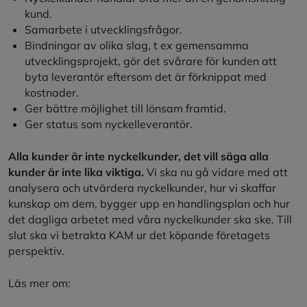
kund.
Samarbete i utvecklingsfrågor.
Bindningar av olika slag, t ex gemensamma
utvecklingsprojekt, gör det svårare för kunden att
byta leverantör eftersom det är förknippat med
kostnader.
Ger bättre möjlighet till lönsam framtid.
Ger status som nyckelleverantör.
Alla kunder är inte nyckelkunder, det vill säga alla
kunder är inte lika viktiga.
Vi ska nu gå vidare med att
analysera och utvärdera nyckelkunder, hur vi skaffar
kunskap om dem, bygger upp en handlingsplan och hur
det dagliga arbetet med våra nyckelkunder ska ske. Till
slut ska vi betrakta KAM ur det köpande företagets
perspektiv.
Läs mer om: