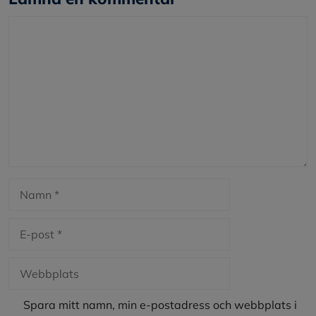
Kommentar
Namn
E-
post
Webbplats
Spara mitt namn, min e-postadress och webbplats i