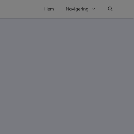
Hem
Navigering