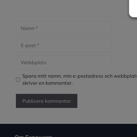
Namn
E-
post
Webbplats
Spara mitt namn, min e-postadress och webbplats
skriver en kommentar.