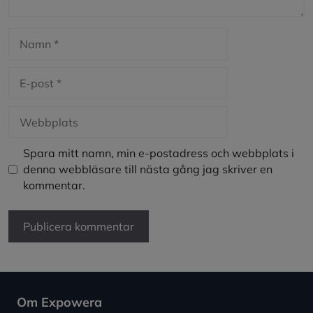
Namn
E-
post
Webbplats
Spara mitt namn, min e-postadress och webbplats i
denna webbläsare till nästa gång jag skriver en
kommentar.
Om Expowera