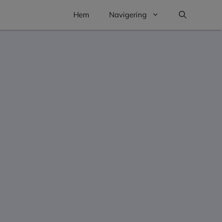
Hem
Navigering