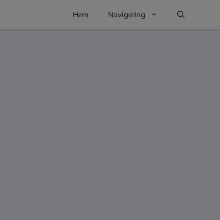
Hem
Navigering