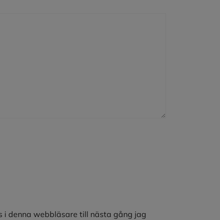
 i denna webbläsare till nästa gång jag