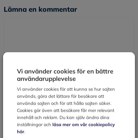
Lämna en kommentar
Kommentar
Vi använder cookies för en bättre
användarupplevelse
Vi använder cookies för att kunna se hur sajten
Namn
används, göra det lättare för besökare att
använda sajten och för att hålla sajten säker.
E-
Cookies gör även att besökare får mer relevant
post
innehåll och reklam. Du kan själv ändra dina
inställningar och
läsa mer om vår cookiepolicy
Webbplats
här
.