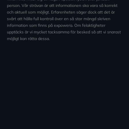
person. Vår strävan är att informationen ska vara så korrekt
och aktuell som möjligt. Erfarenheten säger dock att det är
svårt att hålla full kontroll över en så stor mängd skriven
information som finns på expowera. Om felaktigheter
upptäcks är vi mycket tacksamma för besked så att vi snarast
möjligt kan rätta dessa.