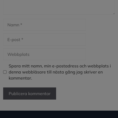
Namn
E-
post
Webbplats
Spara mitt namn, min e-postadress och webbplats i
denna webbläsare till nästa gång jag skriver en
kommentar.