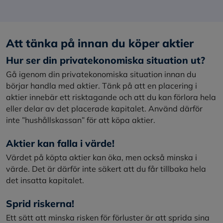
Att tänka på innan du köper aktier
Hur ser din privatekonomiska situation ut?
Gå igenom din privatekonomiska situation innan du
börjar handla med aktier. Tänk på att en placering i
aktier innebär ett risktagande och att du kan förlora hela
eller delar av det placerade kapitalet. Använd därför
inte ”hushållskassan” för att köpa aktier.
Aktier kan falla i värde!
Värdet på köpta aktier kan öka, men också minska i
värde. Det är därför inte säkert att du får tillbaka hela
det insatta kapitalet.
Sprid riskerna!
Ett sätt att minska risken för förluster är att sprida sina