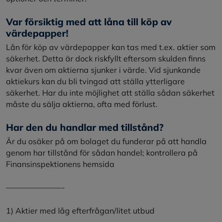
Var försiktig med att låna till köp av
värdepapper!
Lån för köp av värdepapper kan tas med t.ex. aktier som
säkerhet. Detta är dock riskfyllt eftersom skulden finns
kvar även om aktierna sjunker i värde. Vid sjunkande
aktiekurs kan du bli tvingad att ställa ytterligare
säkerhet. Har du inte möjlighet att ställa sådan säkerhet
måste du sälja aktierna, ofta med förlust.
Har den du handlar med tillstånd?
Är du osäker på om bolaget du funderar på att handla
genom har tillstånd för sådan handel; kontrollera på
Finansinspektionens hemsida
———————-
1) Aktier med låg efterfrågan/litet utbud