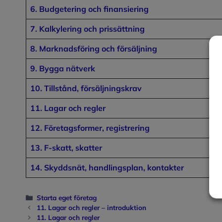
6. Budgetering och finansiering
7. Kalkylering och prissättning
8. Marknadsföring och försäljning
9. Bygga nätverk
10. Tillstånd, försäljningskrav
11. Lagar och regler
12. Företagsformer, registrering
13. F-skatt, skatter
14. Skyddsnät, handlingsplan, kontakter
Kategorier
Starta eget företag
11. Lagar och regler – introduktion
11. Lagar och regler