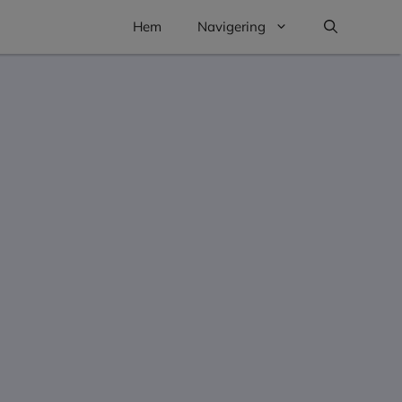
Hem
Navigering