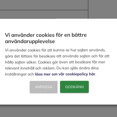
Vi använder cookies för en bättre
användarupplevelse
Vi använder cookies för att kunna se hur sajten används,
göra det lättare för besökare att använda sajten och för att
hålla sajten säker. Cookies gör även att besökare får mer
relevant innehåll och reklam. Du kan själv ändra dina
inställningar och
läsa mer om vår cookiepolicy här
.
ANPASSA
GODKÄNN