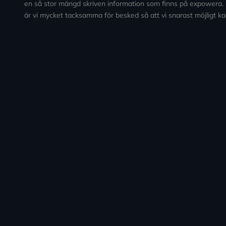
en så stor mängd skriven information som finns på expowera.
är vi mycket tacksamma för besked så att vi snarast möjligt ka