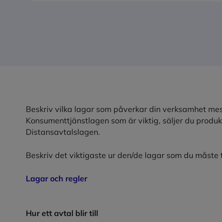
Beskriv vilka lagar som påverkar din verksamhet mes
Konsumenttjänstlagen som är viktig, säljer du produkt
Distansavtalslagen.
Beskriv det viktigaste ur den/de lagar som du måste t
Lagar och regler
Hur ett avtal blir till