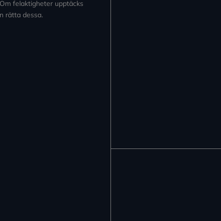
 Om felaktigheter upptäcks
n rätta dessa.