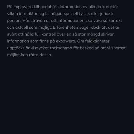
På Expowera tillhandahålls information av allmän karaktär
vilken inte riktar sig till någon speciell fysisk eller juridisk
person. Vår strävan är att informationen ska vara så korrekt
och aktuell som möjligt. Erfarenheten säger dock att det är
svårt att hålla full kontroll över en så stor mängd skriven
information som finns på expowera. Om felaktigheter
upptäcks är vi mycket tacksamma för besked så att vi snarast
möjligt kan rätta dessa.