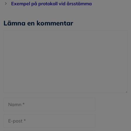
Exempel på protokoll vid årsstämma
Lämna en kommentar
Kommentar
Namn
E-
post