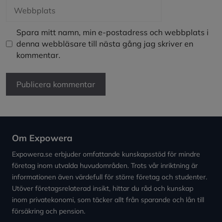
Webbplats
Spara mitt namn, min e-postadress och webbplats i
denna webbläsare till nästa gång jag skriver en
kommentar.
Om Expowera
Expowera.se erbjuder omfattande kunskapsstöd för mindre
företag inom utvalda huvudområden. Trots vår inriktning är
informationen även värdefull för större företag och studenter.
Utöver företagsrelaterad insikt, hittar du råd och kunskap
inom privatekonomi, som täcker allt från sparande och lån till
försäkring och pension.