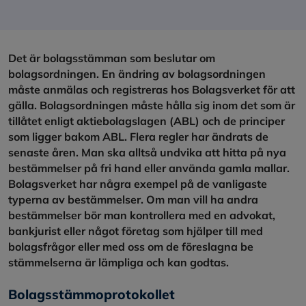
Det är bolagsstämman som beslutar om
bolagsordningen. En ändring av bolagsordningen
måste anmälas och registreras hos Bolagsverket för att
gälla. Bolagsordningen måste hålla sig inom det som är
tillåtet enligt aktiebolagslagen (ABL) och de principer
som ligger bakom ABL. Flera regler har ändrats de
senaste åren. Man ska alltså undvika att hitta på nya
bestämmelser på fri hand eller använda gamla mallar.
Bolagsverket har några exempel på de vanligaste
typerna av bestämmelser. Om man vill ha andra
bestämmelser bör man kontrollera med en advokat,
bankjurist eller något företag som hjälper till med
bolagsfrågor eller med oss om de föreslagna be
stämmelserna är lämpliga och kan godtas.
Bolagsstämmoprotokollet