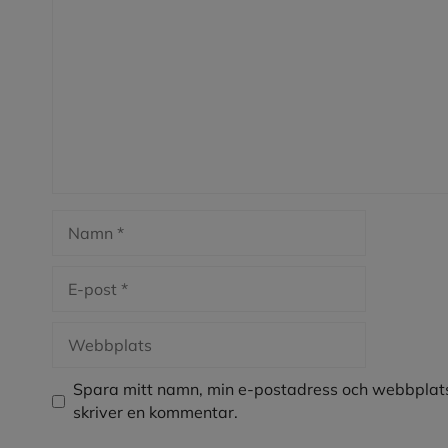
Namn
E-
post
Webbplats
Spara mitt namn, min e-postadress och webbplats
skriver en kommentar.