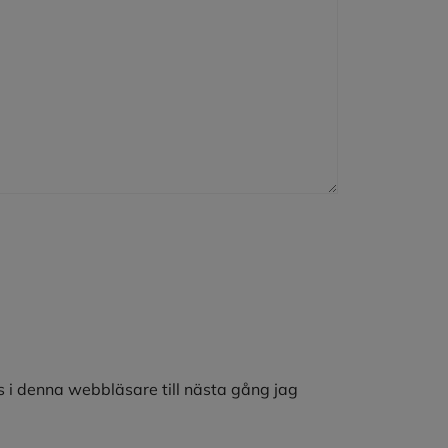
 i denna webbläsare till nästa gång jag