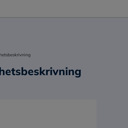
hetsbeskrivning
hetsbeskrivning