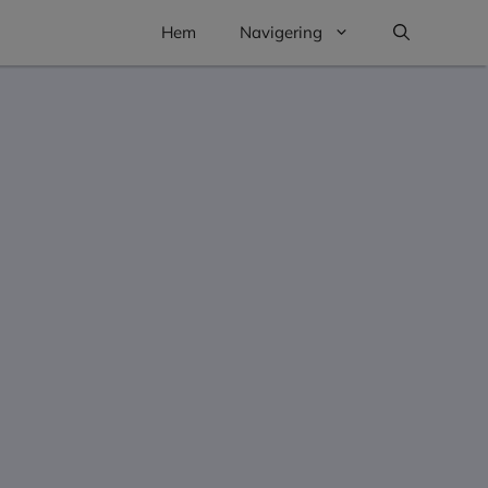
Hem
Navigering