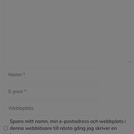
Kommentar
Namn
E-
post
Webbplats
Spara mitt namn, min e-postadress och webbplats i
denna webbläsare till nästa gång jag skriver en