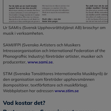
Ur SAMI:s (Svensk Upphovsrättstjänst AB) broschyr om
musik i verksamheten.
SAMI/IFPI (Svenska Artisters och Musikers
Intresseorganisation och International Federation of the
Phonografhic Industry) företräder artister, musiker och
producenter,
www.sami.se
.
STIM (Svenska Tonsättares Internationella Musikbyrå) är
den organisation som företräder upphovsmännen
(kompositörer, textförfattare och musikförlag).
Webbplatsen har adressen
www.stim.se
Vad kostar det?