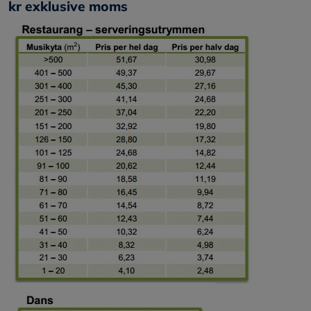
kr exklusive moms