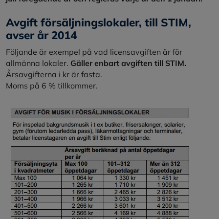
Avgift försäljningslokaler, till STIM,
avser år 2014
Följande är exempel på vad licensavgiften är för
allmänna lokaler.
Gäller enbart avgiften till STIM.
Årsavgifterna i kr är fasta.
Moms på 6 % tillkommer.