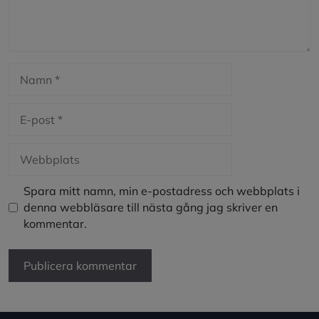
Namn
E-
post
Webbplats
Spara mitt namn, min e-postadress och webbplats i
denna webbläsare till nästa gång jag skriver en
kommentar.