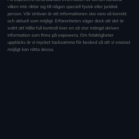
vilken inte riktar sig till någon speciell fysisk eller juridisk
person. Vår strävan är att informationen ska vara så korrekt
och aktuell som möjligt. Erfarenheten säger dock att det är
svårt att hålla full kontroll över en så stor mängd skriven
information som finns på expowera. Om felaktigheter
upptäcks är vi mycket tacksamma för besked så att vi snarast
möjligt kan rätta dessa.