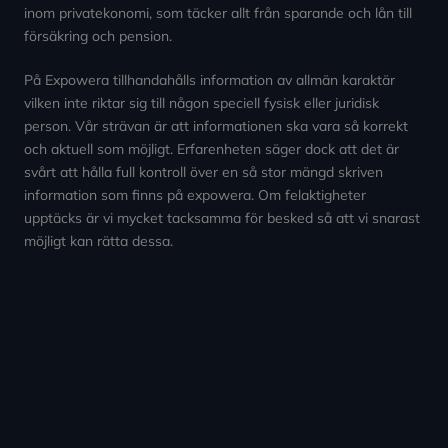
inom privatekonomi, som täcker allt från sparande och lån till
försäkring och pension.
På Expowera tillhandahålls information av allmän karaktär
vilken inte riktar sig till någon speciell fysisk eller juridisk
person. Vår strävan är att informationen ska vara så korrekt
och aktuell som möjligt. Erfarenheten säger dock att det är
svårt att hålla full kontroll över en så stor mängd skriven
information som finns på expowera. Om felaktigheter
upptäcks är vi mycket tacksamma för besked så att vi snarast
möjligt kan rätta dessa.