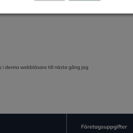
 i denna webbläsare till nästa gång jag
Företagsuppgifter