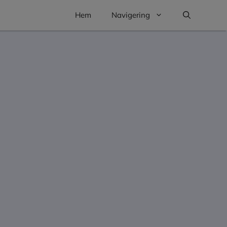
Hem
Navigering