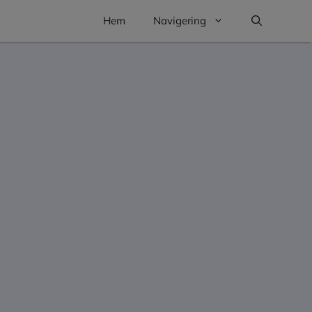
Hem
Navigering