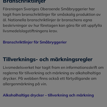
Branschriktlinjer
Föreningen Sveriges Oberoende Småbryggerier har
tagit fram branschriktlinjer för småskalig produktion av
öl. Nationella branschriktlinjer är branschens egna
beskrivningar av hur företagen kan göra för att uppfylla
livsmedelslagstiftningens krav.
Branschriktlinjer för Småbryggerier
Tillverknings- och märkningsregler
Livsmedelsverket har tagit fram en informationsskrift om
reglerna för tillverkning och märkning av alkoholhaltiga
drycker. På webben finns också ett förtydligande om
allergenmärkning på vin.
Alkoholhaltiga drycker – tillverkning och märkning