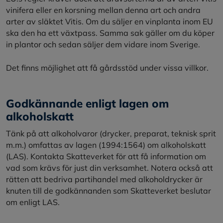
vinifera eller en korsning mellan denna art och andra
arter av släktet Vitis. Om du säljer en vinplanta inom EU
ska den ha ett växtpass. Samma sak gäller om du köper
in plantor och sedan säljer dem vidare inom Sverige.
Det finns möjlighet att få gårdsstöd under vissa villkor.
Godkännande enligt lagen om
alkoholskatt
Tänk på att alkoholvaror (drycker, preparat, teknisk sprit
m.m.) omfattas av lagen (1994:1564) om alkoholskatt
(LAS). Kontakta Skatteverket för att få information om
vad som krävs för just din verksamhet. Notera också att
rätten att bedriva partihandel med alkoholdrycker är
knuten till de godkännanden som Skatteverket beslutar
om enligt LAS.