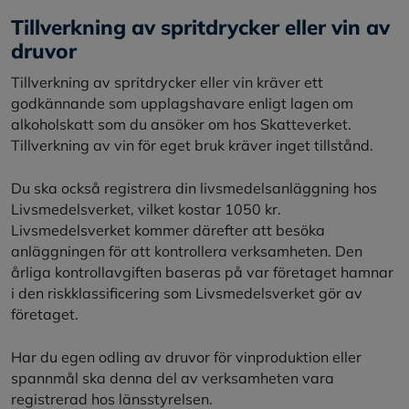
Tillverkning av spritdrycker eller vin av
druvor
Tillverkning av spritdrycker eller vin kräver ett
godkännande som upplagshavare enligt lagen om
alkoholskatt som du ansöker om hos Skatteverket.
Tillverkning av vin för eget bruk kräver inget tillstånd.
Du ska också registrera din livsmedelsanläggning hos
Livsmedelsverket, vilket kostar 1050 kr.
Livsmedelsverket kommer därefter att besöka
anläggningen för att kontrollera verksamheten. Den
årliga kontrollavgiften baseras på var företaget hamnar
i den riskklassificering som Livsmedelsverket gör av
företaget.
Har du egen odling av druvor för vinproduktion eller
spannmål ska denna del av verksamheten vara
registrerad hos länsstyrelsen.