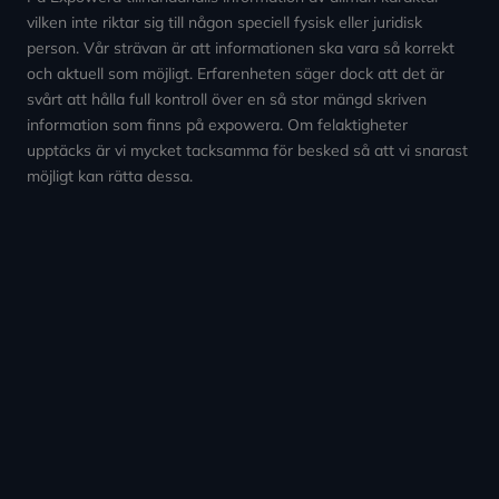
vilken inte riktar sig till någon speciell fysisk eller juridisk
person. Vår strävan är att informationen ska vara så korrekt
och aktuell som möjligt. Erfarenheten säger dock att det är
svårt att hålla full kontroll över en så stor mängd skriven
information som finns på expowera. Om felaktigheter
upptäcks är vi mycket tacksamma för besked så att vi snarast
möjligt kan rätta dessa.