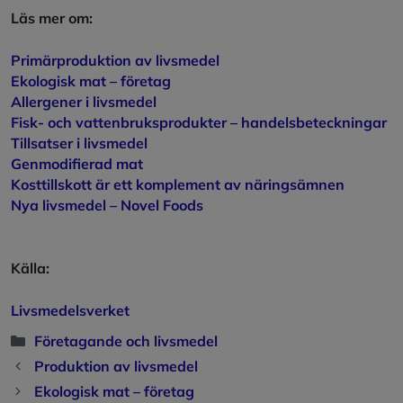
Läs mer om:
Primärproduktion av livsmedel
Ekologisk mat – företag
Allergener i livsmedel
Fisk- och vattenbruksprodukter – handelsbeteckningar
Tillsatser i livsmedel
Genmodifierad mat
Kosttillskott är ett komplement av näringsämnen
Nya livsmedel – Novel Foods
Källa:
Livsmedelsverket
Kategorier
Företagande och livsmedel
Produktion av livsmedel
Ekologisk mat – företag