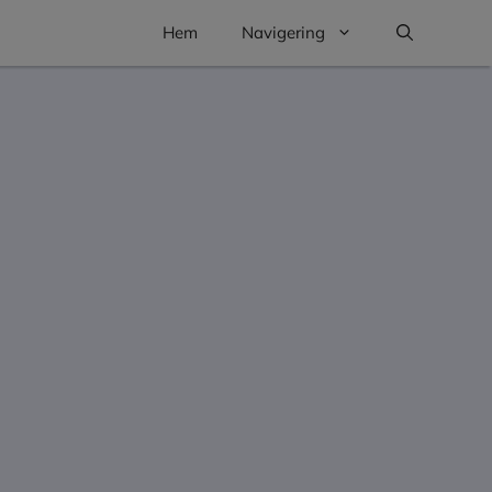
Hem
Navigering