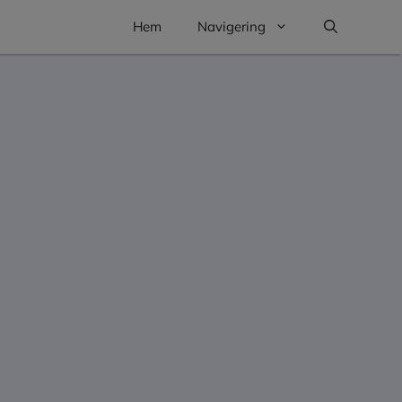
Hem
Navigering