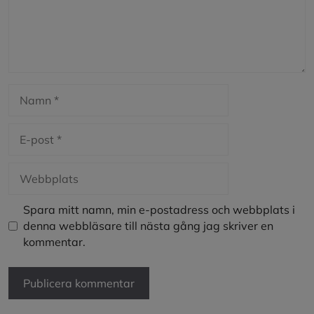
Namn
E-
post
Webbplats
Spara mitt namn, min e-postadress och webbplats i
denna webbläsare till nästa gång jag skriver en
kommentar.