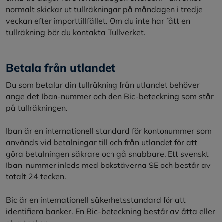
normalt skickar ut tullräkningar på måndagen i tredje
veckan efter importtillfället. Om du inte har fått en
tullräkning bör du kontakta Tullverket.
Betala från utlandet
Du som betalar din tullräkning från utlandet behöver
ange det Iban-nummer och den Bic-beteckning som står
på tullräkningen.
Iban är en internationell standard för kontonummer som
används vid betalningar till och från utlandet för att
göra betalningen säkrare och gå snabbare. Ett svenskt
Iban-nummer inleds med bokstäverna SE och består av
totalt 24 tecken.
Bic är en internationell säkerhetsstandard för att
identifiera banker. En Bic-beteckning består av åtta eller