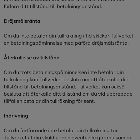
förlora ditt tillstånd till betalningsanstånd.
Dröjsmålsränta
Om du inte betalar din tullräkning i tid skickar Tullverket
en betalningspåminnelse med påförd dröjsmålsränta.
Återkallelse av tillstånd
Om du trots betalningspåminnelsen inte betalar din
tullräkning kan Tullverket besluta om att återkalla ditt
tillstånd till betalningsanstånd. Tullverket kan också
besluta att återkalla ditt tillstånd om du vid upprepade
tillfällen betalar din tullräkning för sent.
Indrivning
Om du fortfarande inte betalar din tullräkning tar
Tullverket ut din skuld ur den eventuella garanti som du