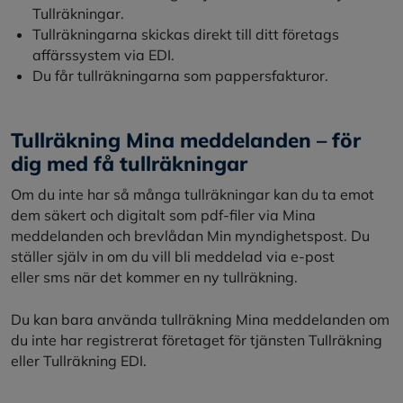
Tullräkningar.
Tullräkningarna skickas direkt till ditt företags
affärssystem via EDI.
Du får tullräkningarna som pappersfakturor.
Tullräkning Mina meddelanden – för
dig med få tullräkningar
Om du inte har så många tullräkningar kan du ta emot
dem säkert och digitalt som pdf-filer via Mina
meddelanden och brevlådan Min myndighetspost. Du
ställer själv in om du vill bli meddelad via e-post
eller sms när det kommer en ny tullräkning.
Du kan bara använda tullräkning Mina meddelanden om
du inte har registrerat företaget för tjänsten Tullräkning
eller Tullräkning EDI.