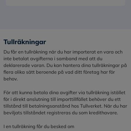
Tullräkningar
Du får en tullräkning när du har importerat en vara och
inte betalat avgifterna i samband med att du
deklarerade varan. Du kan hantera dina tullräkningar på
flera olika sätt beroende på vad ditt företag har för
behov.
För att kunna betala dina avgifter via tullräkning istället
för i direkt anslutning till importtillfället behöver du ett
tillstånd till betalningsanstånd hos Tullverket. När du har
beviljats tillståndet registreras du som kredithavare.
I en tullräkning får du besked om