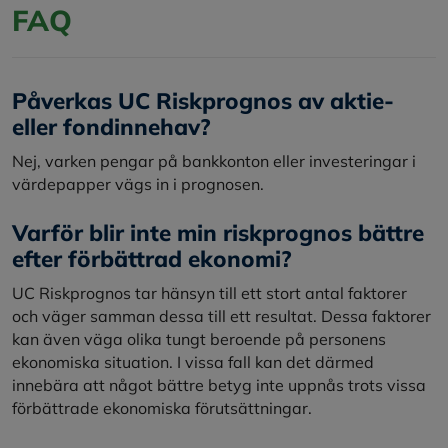
FAQ
Påverkas UC Riskprognos av aktie-
eller fondinnehav?
Nej, varken pengar på bankkonton eller investeringar i
värdepapper vägs in i prognosen.
Varför blir inte min riskprognos bättre
efter förbättrad ekonomi?
UC Riskprognos tar hänsyn till ett stort antal faktorer
och väger samman dessa till ett resultat. Dessa faktorer
kan även väga olika tungt beroende på personens
ekonomiska situation. I vissa fall kan det därmed
innebära att något bättre betyg inte uppnås trots vissa
förbättrade ekonomiska förutsättningar.