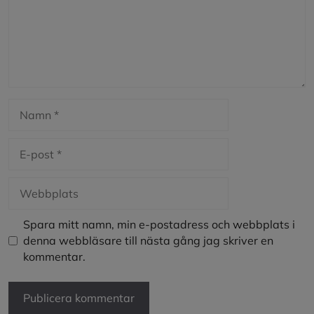
Namn
E-
post
Webbplats
Spara mitt namn, min e-postadress och webbplats i
denna webbläsare till nästa gång jag skriver en
kommentar.