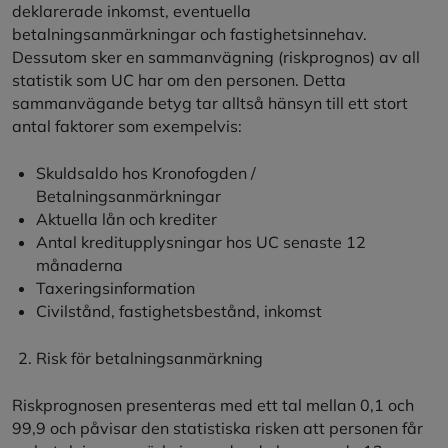
deklarerade inkomst, eventuella
betalningsanmärkningar och fastighetsinnehav.
Dessutom sker en sammanvägning (riskprognos) av all
statistik som UC har om den personen. Detta
sammanvägande betyg tar alltså hänsyn till ett stort
antal faktorer som exempelvis:
Skuldsaldo hos Kronofogden /
Betalningsanmärkningar
Aktuella lån och krediter
Antal kreditupplysningar hos UC senaste 12
månaderna
Taxeringsinformation
Civilstånd, fastighetsbestånd, inkomst
Risk för betalningsanmärkning
Riskprognosen presenteras med ett tal mellan 0,1 och
99,9 och påvisar den statistiska risken att personen får