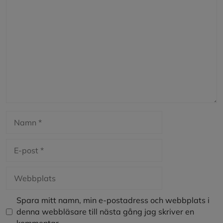
Kommentar
Namn
E-
post
Webbplats
Spara mitt namn, min e-postadress och webbplats i
denna webbläsare till nästa gång jag skriver en
kommentar.