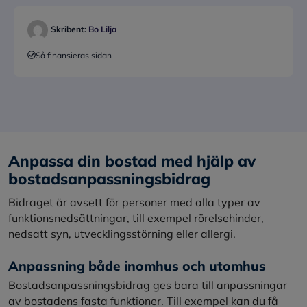
Skribent:
Bo Lilja
Så finansieras sidan
Anpassa din bostad med hjälp av
bostadsanpassningsbidrag
Bidraget är avsett för personer med alla typer av
funktionsnedsättningar, till exempel rörelsehinder,
nedsatt syn, utvecklingsstörning eller allergi.
Anpassning både inomhus och utomhus
Bostadsanpassningsbidrag ges bara till anpassningar
av bostadens fasta funktioner. Till exempel kan du få