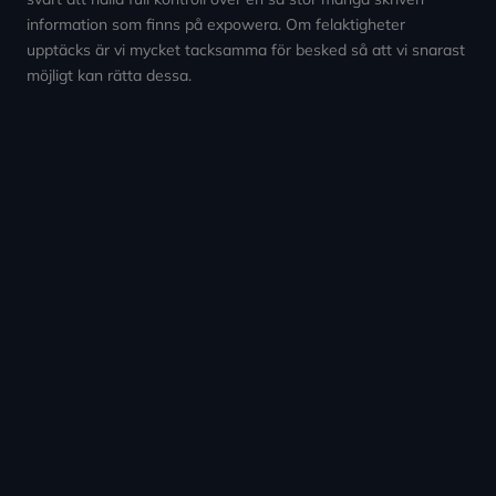
information som finns på expowera. Om felaktigheter
upptäcks är vi mycket tacksamma för besked så att vi snarast
möjligt kan rätta dessa.