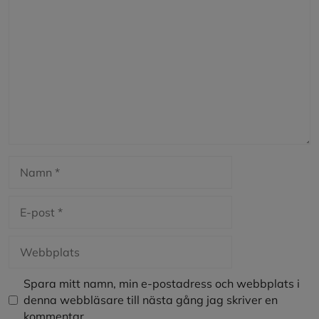
Namn
E-
post
Webbplats
Spara mitt namn, min e-postadress och webbplats i
denna webbläsare till nästa gång jag skriver en
kommentar.