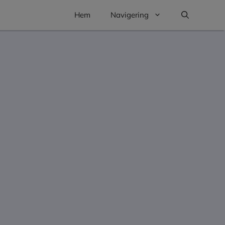
Hem
Navigering