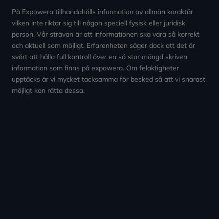
På Expowera tillhandahålls information av allmän karaktär
vilken inte riktar sig till någon speciell fysisk eller juridisk
person. Vår strävan är att informationen ska vara så korrekt
och aktuell som möjligt. Erfarenheten säger dock att det är
svårt att hålla full kontroll över en så stor mängd skriven
information som finns på expowera. Om felaktigheter
upptäcks är vi mycket tacksamma för besked så att vi snarast
möjligt kan rätta dessa.