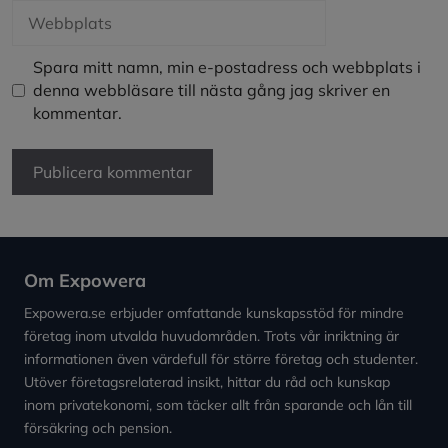
Webbplats
Spara mitt namn, min e-postadress och webbplats i
denna webbläsare till nästa gång jag skriver en
kommentar.
Om Expowera
Expowera.se erbjuder omfattande kunskapsstöd för mindre
företag inom utvalda huvudområden. Trots vår inriktning är
informationen även värdefull för större företag och studenter.
Utöver företagsrelaterad insikt, hittar du råd och kunskap
inom privatekonomi, som täcker allt från sparande och lån till
försäkring och pension.