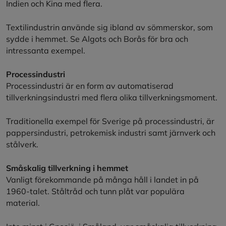
Indien och Kina med flera.
Textilindustrin använde sig ibland av sömmerskor, som
sydde i hemmet. Se Algots och Borås för bra och
intressanta exempel.
Processindustri
Processindustri är en form av automatiserad
tillverkningsindustri med flera olika tillverkningsmoment.
Traditionella exempel för Sverige på processindustri, är
pappersindustri, petrokemisk industri samt järnverk och
stålverk.
Småskalig tillverkning i hemmet
Vanligt förekommande på många håll i landet in på
1960-talet. Ståltråd och tunn plåt var populära
material.