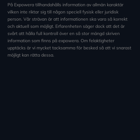
På Expowera tillhandahålls information av allmän karaktär
vilken inte riktar sig till någon speciell fysisk eller juridisk
person. Vår strävan är att informationen ska vara så korrekt
och aktuell som möjligt. Erfarenheten säger dock att det är
svårt att hålla full kontroll över en så stor mängd skriven
information som finns på expowera. Om felaktigheter
upptäcks är vi mycket tacksamma för besked så att vi snarast
möjligt kan rätta dessa.