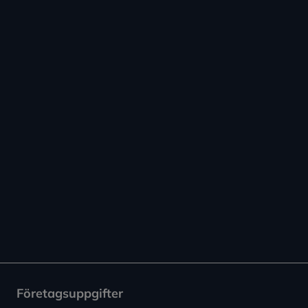
Företagsuppgifter