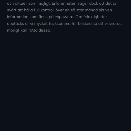
och aktuell som möjligt. Erfarenheten säger dock att det är
svårt att hålla full kontroll över en så stor mängd skriven
information som finns på expowera. Om felaktigheter
upptäcks är vi mycket tacksamma för besked så att vi snarast
möjligt kan rätta dessa.