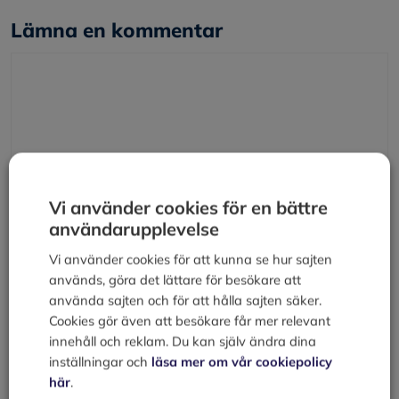
Lämna en kommentar
Kommentar
Vi använder cookies för en bättre
användarupplevelse
Vi använder cookies för att kunna se hur sajten
Namn
används, göra det lättare för besökare att
använda sajten och för att hålla sajten säker.
E-
Cookies gör även att besökare får mer relevant
post
innehåll och reklam. Du kan själv ändra dina
inställningar och
läsa mer om vår cookiepolicy
Webbplats
här
.