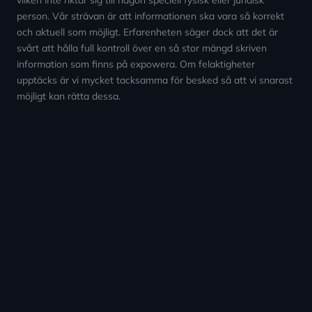
person. Vår strävan är att informationen ska vara så korrekt
och aktuell som möjligt. Erfarenheten säger dock att det är
svårt att hålla full kontroll över en så stor mängd skriven
information som finns på expowera. Om felaktigheter
upptäcks är vi mycket tacksamma för besked så att vi snarast
möjligt kan rätta dessa.