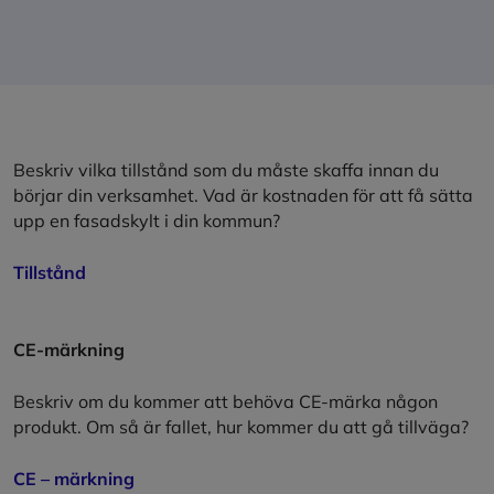
Beskriv vilka tillstånd som du måste skaffa innan du
börjar din verksamhet. Vad är kostnaden för att få sätta
upp en fasadskylt i din kommun?
Tillstånd
CE-märkning
Beskriv om du kommer att behöva CE-märka någon
produkt. Om så är fallet, hur kommer du att gå tillväga?
CE – märkning