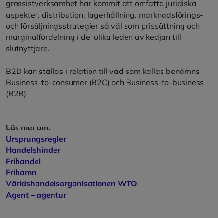
grossistverksamhet har kommit att omfatta juridiska
aspekter, distribution, lagerhållning, marknadsförings-
och försäljningsstrategier så väl som prissättning och
marginalfördelning i del olika leden av kedjan till
slutnyttjare.
B2D kan ställas i relation till vad som kallas benämns
Business-to-consumer (B2C) och Business-to-business
(B2B)
Läs mer om:
Ursprungsregler
Handelshinder
Frihandel
Frihamn
Världshandelsorganisationen WTO
Agent – agentur