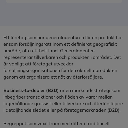
Ett företag som har generalagenturen för en produkt har
ensam försäljningsrätt inom ett definierat geografiskt
område, ofta ett helt land. Generalagenten
representerar tillverkaren och produkten i området. Det
är vanligt att företaget utvecklar
försäljningsorganisationen för den aktuella produkten
genom att organisera ett nät av återförsäljare.
Business-to-dealer (B2D)
är en marknadsstrategi som
inbegriper transaktioner och flöden av varor mellan
lagerhållande grossist eller tillverkare och återförsäljare
i detaljhandelsledet eller på företagsmarknaden (B2B).
Begreppet som vuxit fram med rötter i traditionell