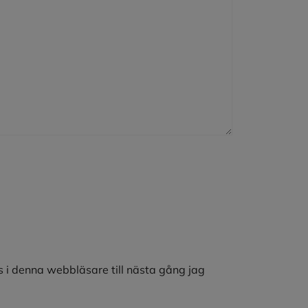
 i denna webbläsare till nästa gång jag