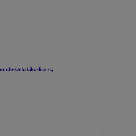
ande-Dela Lika-licens;