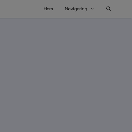
Hem
Navigering