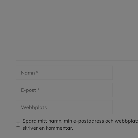
Namn
E-
post
Webbplats
Spara mitt namn, min e-postadress och webbplats
skriver en kommentar.