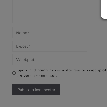
Namn
E-
post
Webbplats
Spara mitt namn, min e-postadress och webbplats
skriver en kommentar.