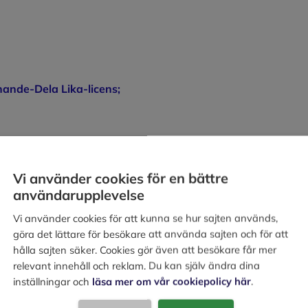
ande-Dela Lika-licens;
Vi använder cookies för en bättre
användarupplevelse
Vi använder cookies för att kunna se hur sajten används,
göra det lättare för besökare att använda sajten och för att
hålla sajten säker. Cookies gör även att besökare får mer
relevant innehåll och reklam. Du kan själv ändra dina
inställningar och
läsa mer om vår cookiepolicy här
.