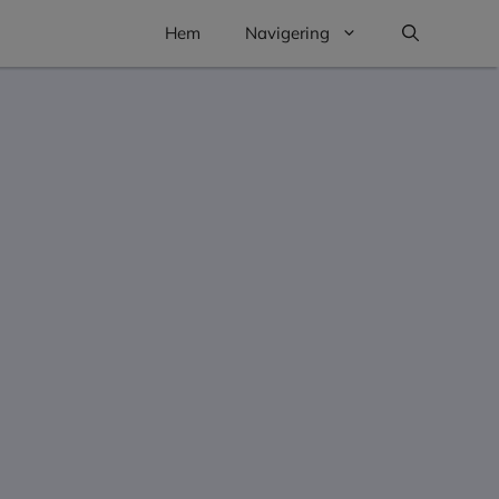
Hem
Navigering