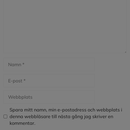
Namn
E-
post
Webbplats
Spara mitt namn, min e-postadress och webbplats i
denna webbläsare till nästa gång jag skriver en
kommentar.