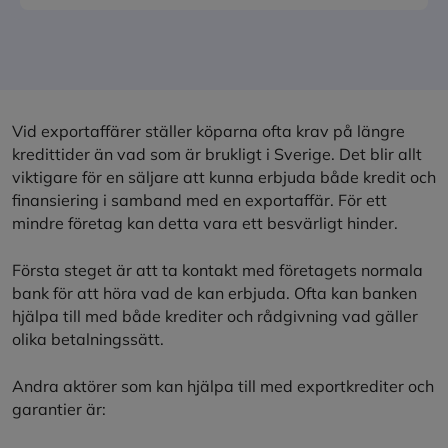
Vid exportaffärer ställer köparna ofta krav på längre
kredittider än vad som är brukligt i Sverige. Det blir allt
viktigare för en säljare att kunna erbjuda både kredit och
finansiering i samband med en exportaffär. För ett
mindre företag kan detta vara ett besvärligt hinder.
Första steget är att ta kontakt med företagets normala
bank för att höra vad de kan erbjuda. Ofta kan banken
hjälpa till med både krediter och rådgivning vad gäller
olika betalningssätt.
Andra aktörer som kan hjälpa till med exportkrediter och
garantier är: