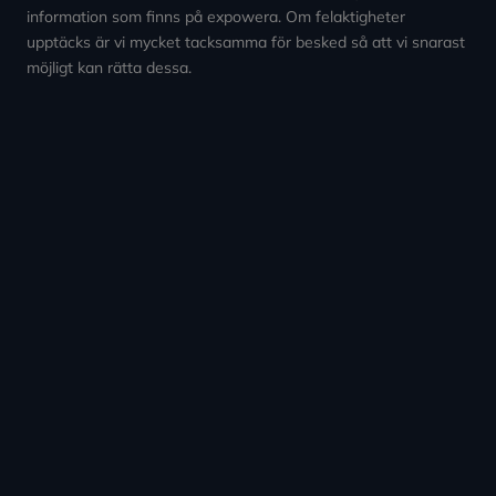
information som finns på expowera. Om felaktigheter
upptäcks är vi mycket tacksamma för besked så att vi snarast
möjligt kan rätta dessa.