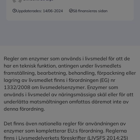
Uppdaterades:
14/06-2024
Så finansieras sidan
Regler om enzymer som används i livsmedel för att de
har en teknisk funktion, antingen under livsmedlets
framställning, bearbetning, behandling, förpackning eller
lagring av livsmedlet finns i förordningen (EG) nr
1332/2008 om livsmedelsenzymer. Enzymer som
används i livsmedel av näringsmässiga skäl eller för att
underlätta matsmältningen omfattas däremot inte av
denna förordning.
Det finns även nationella regler för användningen av
enzymer som kompletterar EU:s förordning. Reglerna
finns i Livsmedelverkets föreskrifter (LIVSFS 2014:25)