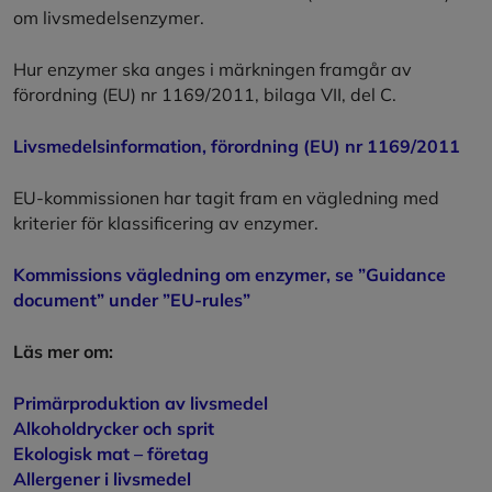
om livsmedelsenzymer.
Hur enzymer ska anges i märkningen framgår av
förordning (EU) nr 1169/2011, bilaga VII, del C.
Livsmedelsinformation, förordning (EU) nr 1169/2011
EU-kommissionen har tagit fram en vägledning med
kriterier för klassificering av enzymer.
Kommissions vägledning om enzymer, se ”Guidance
document” under ”EU-rules”
Läs mer om:
Primärproduktion av livsmedel
Alkoholdrycker och sprit
Ekologisk mat – företag
Allergener i livsmedel