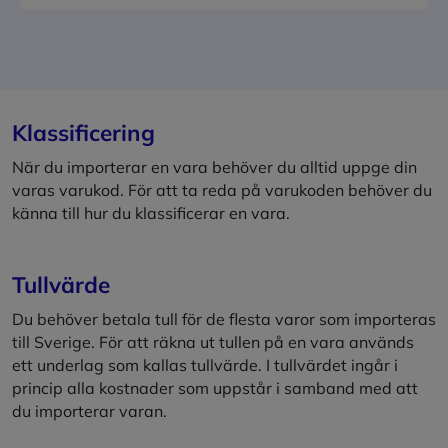
Klassificering
När du importerar en vara behöver du alltid uppge din
varas varukod. För att ta reda på varukoden behöver du
känna till hur du klassificerar en vara.
Tullvärde
Du behöver betala tull för de flesta varor som importeras
till Sverige. För att räkna ut tullen på en vara används
ett underlag som kallas tullvärde. I tullvärdet ingår i
princip alla kostnader som uppstår i samband med att
du importerar varan.