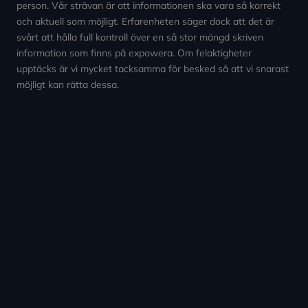
person. Vår strävan är att informationen ska vara så korrekt
och aktuell som möjligt. Erfarenheten säger dock att det är
svårt att hålla full kontroll över en så stor mängd skriven
information som finns på expowera. Om felaktigheter
upptäcks är vi mycket tacksamma för besked så att vi snarast
möjligt kan rätta dessa.