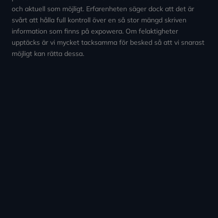
och aktuell som möjligt. Erfarenheten säger dock att det är
svårt att hålla full kontroll över en så stor mängd skriven
information som finns på expowera. Om felaktigheter
upptäcks är vi mycket tacksamma för besked så att vi snarast
möjligt kan rätta dessa.