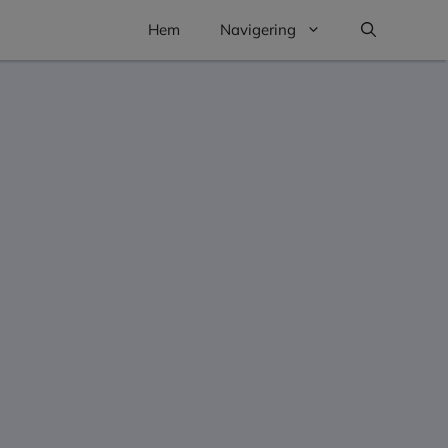
Hem
Navigering