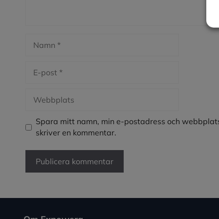
Namn
E-
post
Webbplats
Spara mitt namn, min e-postadress och webbplats
skriver en kommentar.