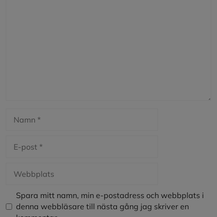
Kommentar
Namn
E-
post
Webbplats
Spara mitt namn, min e-postadress och webbplats i
denna webbläsare till nästa gång jag skriver en