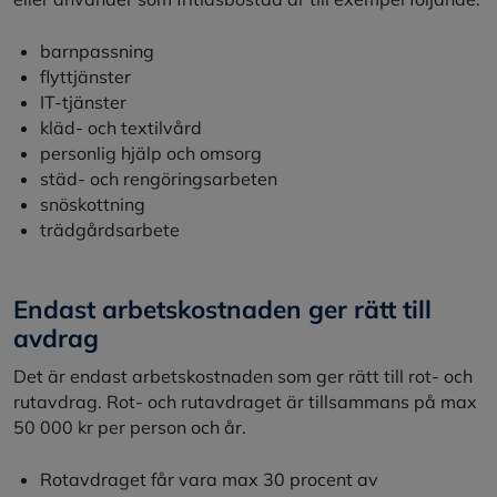
barnpassning
flyttjänster
IT-tjänster
kläd- och textilvård
personlig hjälp och omsorg
städ- och rengöringsarbeten
snöskottning
trädgårdsarbete
Endast arbetskostnaden ger rätt till
avdrag
Det är endast arbetskostnaden som ger rätt till rot- och
rutavdrag. Rot- och rutavdraget är tillsammans på max
50 000 kr per person och år.
Rotavdraget får vara max 30 procent av